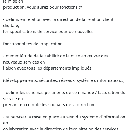
la mise en

production, vous aurez pour fonctions :*

- définir, en relation avec la direction de la relation client 
digitale,

les spécifications de service pour de nouvelles

fonctionnalités de l’application

- mener l’étude de faisabilité de la mise en œuvre des 
nouveaux services en

liaison avec tous les départements impliqués

(développements, sécurités, réseaux, système d’information…)

- définir les schémas pertinents de commande / facturation du 
service en

prenant en compte les souhaits de la direction

- superviser la mise en place au sein du système d’information 
en

collaboration avec la direction de l’exploitation des services
