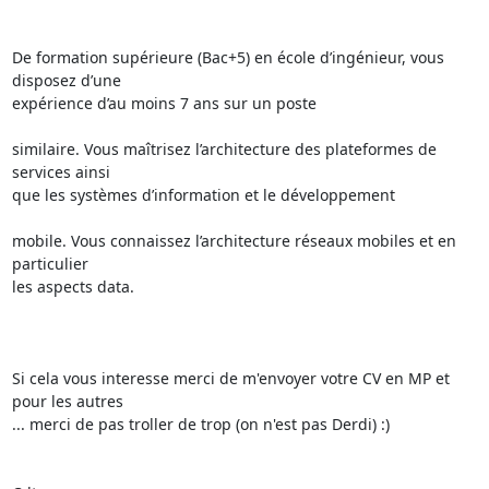
De formation supérieure (Bac+5) en école d’ingénieur, vous 
disposez d’une

expérience d’au moins 7 ans sur un poste

similaire. Vous maîtrisez l’architecture des plateformes de 
services ainsi

que les systèmes d’information et le développement

mobile. Vous connaissez l’architecture réseaux mobiles et en 
particulier

les aspects data.

Si cela vous interesse merci de m'envoyer votre CV en MP et 
pour les autres

... merci de pas troller de trop (on n'est pas Derdi) :)
