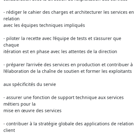
- rédiger le cahier des charges et architecturer les services en 
relation

avec les équipes techniques impliqués

- piloter la recette avec l’équipe de tests et s’assurer que 
chaque

itération est en phase avec les attentes de la direction

- préparer l’arrivée des services en production et contribuer à

l’élaboration de la chaîne de soutien et former les exploitants

aux spécificités du servie

- assurer une fonction de support technique aux services 
métiers pour la

mise en œuvre des services

- contribuer à la stratégie globale des applications de relation 
client
