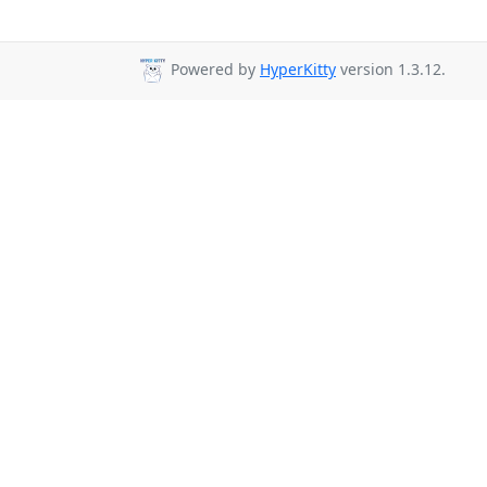
Powered by
HyperKitty
version 1.3.12.