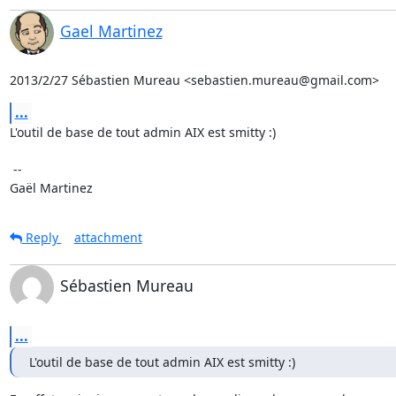
Gael Martinez
2013/2/27 Sébastien Mureau <sebastien.mureau@gmail.com>
...
L'outil de base de tout admin AIX est smitty :)

 --

Gaël Martinez
Reply
attachment
Sébastien Mureau
...
L'outil de base de tout admin AIX est smitty :)