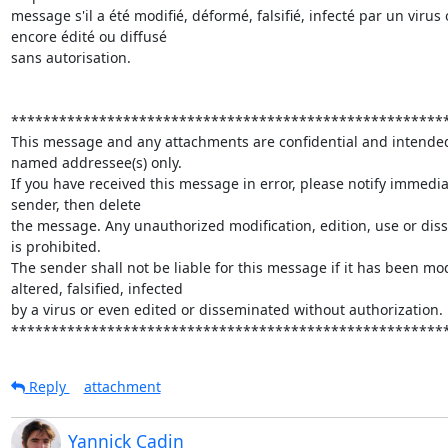
message s'il a été modifié, déformé, falsifié, infecté par un virus 
encore édité ou diffusé

sans autorisation.

*******************************************************
This message and any attachments are confidential and intended 
named addressee(s) only.

If you have received this message in error, please notify immediat
sender, then delete

the message. Any unauthorized modification, edition, use or diss
is prohibited.

The sender shall not be liable for this message if it has been modi
altered, falsified, infected

by a virus or even edited or disseminated without authorization.

******************************************************
Reply
attachment
Yannick Cadin