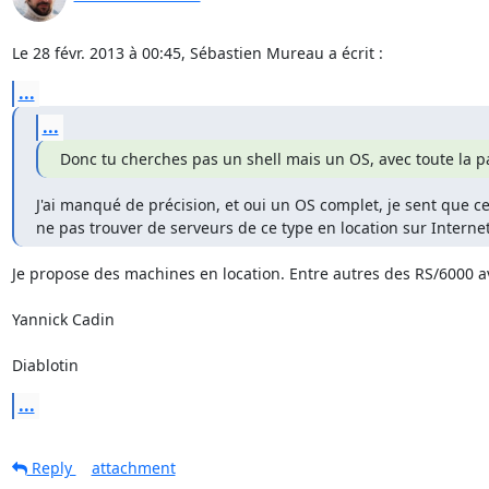
Le 28 févr. 2013 à 00:45, Sébastien Mureau a écrit :
...
...
Donc tu cherches pas un shell mais un OS, avec toute la pan
J'ai manqué de précision, et oui un OS complet, je sent que cela 
ne pas trouver de serveurs de ce type en location sur Internet
Je propose des machines en location. Entre autres des RS/6000 av
Yannick Cadin

Diablotin
...
Reply
attachment