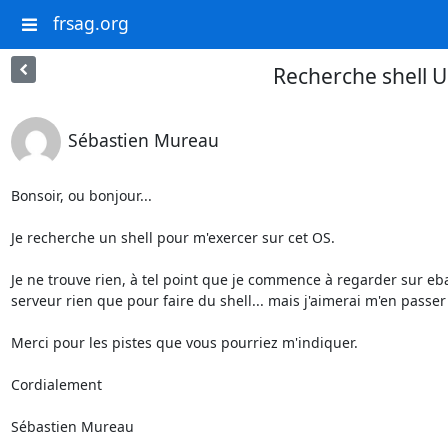
frsag.org
Recherche shell U
Sébastien Mureau
Bonsoir, ou bonjour...

Je recherche un shell pour m'exercer sur cet OS.

Je ne trouve rien, à tel point que je commence à regarder sur eba
serveur rien que pour faire du shell... mais j'aimerai m'en passer

Merci pour les pistes que vous pourriez m'indiquer.

Cordialement

Sébastien Mureau
