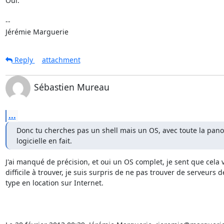
Oui.

-- 

Jérémie Marguerie
Reply
attachment
Sébastien Mureau
...
Donc tu cherches pas un shell mais un OS, avec toute la panop
logicielle en fait.
J'ai manqué de précision, et oui un OS complet, je sent que cela v
difficile à trouver, je suis surpris de ne pas trouver de serveurs de
type en location sur Internet.
