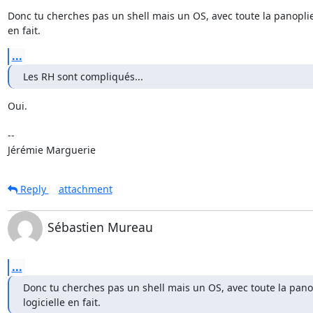
Donc tu cherches pas un shell mais un OS, avec toute la panoplie 
en fait.
...
Les RH sont compliqués...
Oui.

-- 

Jérémie Marguerie
Reply
attachment
Sébastien Mureau
...
Donc tu cherches pas un shell mais un OS, avec toute la panop
logicielle en fait.