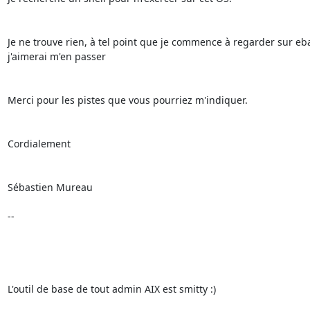
Je ne trouve rien, à tel point que je commence à regarder sur eba
j'aimerai m'en passer 

Merci pour les pistes que vous pourriez m'indiquer. 

Cordialement 

Sébastien Mureau 

-- 

L'outil de base de tout admin AIX est smitty :) 
