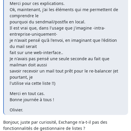
Merci pour ces explications.

Ok, maintenant, j'ai les éléments qui me permettent de 
comprendre le

pourquoi du sendmail/postfix en local.

Il est vrai que, dans l'usage que j'imagine -intra-
entreprise-uniquement-

je n'avait pensé qu'à l'envoi, en imaginant que l'édition 
du mail serait

fait sur une web-interface..

Je n'avais pas pensé une seule seconde au fait que 
mailman doit aussi

savoir recevoir un mail tout prêt pour le re-balancer (et 
pourtant, je

l'utilise via cette liste !!)
Merci en tout cas.

Bonne journée à tous !
Olivier.
Bonjour, juste par curiosité, Exchange n'a-t-il pas des 
fonctionnalités de gestionnaire de listes ?
