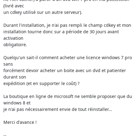
(livré avec

un cdkey utilisé sur un autre serveur).

Durant l'installation, je n'ai pas rempli le champ cdkey et mon

installation tourne donc sur a période de 30 jours avant 
activation

obligatoire.

Quelqu'un sait-il comment acheter une licence windows 7 pro 
sans

forcément devoir acheter un boite avec un dvd et patienter 
durant son

expédition (et en supporter le coût) ?

La boutique en ligne de microsoft ne semble proposer que du 
windows 8 et

je n'ai pas nécessairement envie de tout réinstaller...

Merci d'avance !

-- 
