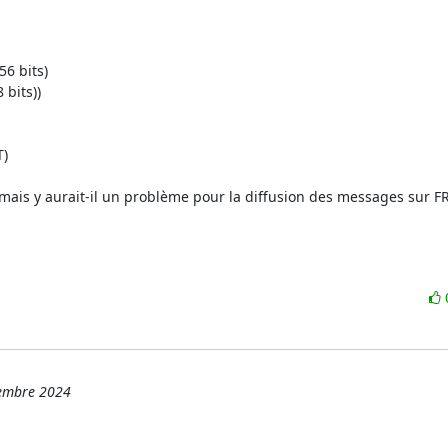


 mais y aurait-il un problème pour la diffusion des messages sur FR
cembre 2024