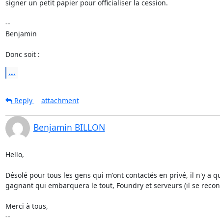
signer un petit papier pour officialiser la cession.

--

Benjamin

Donc soit :
...
Reply
attachment
Benjamin BILLON
Hello,

Désolé pour tous les gens qui m'ont contactés en privé, il n'y a qu
gagnant qui embarquera le tout, Foundry et serveurs (il se reconn
Merci à tous,

--
