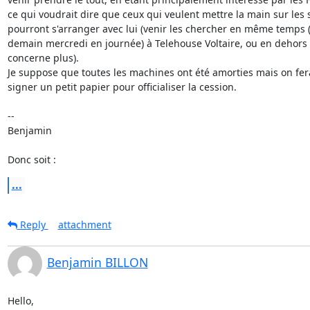
ce qui voudrait dire que ceux qui veulent mettre la main sur les 
pourront s'arranger avec lui (venir les chercher en même temps (
demain mercredi en journée) à Telehouse Voltaire, ou en dehors 
concerne plus).

Je suppose que toutes les machines ont été amorties mais on f
signer un petit papier pour officialiser la cession.

--

Benjamin

Donc soit :
...
Reply
attachment
Benjamin BILLON
Hello,
