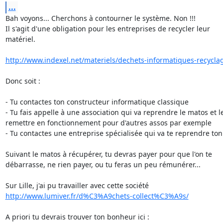
...
Bah voyons... Cherchons à contourner le système. Non !!!

Il s'agit d'une obligation pour les entreprises de recycler leur 

matériel.

http://www.indexel.net/materiels/dechets-informatiques-recyclage
Donc soit :

- Tu contactes ton constructeur informatique classique

- Tu fais appelle à une association qui va reprendre le matos et le
remettre en fonctionnement pour d'autres assos par exemple

- Tu contactes une entreprise spécialisée qui va te reprendre ton
Suivant le matos à récupérer, tu devras payer pour que l'on te 

débarrasse, ne rien payer, ou tu feras un peu rémunérer...

http://www.lumiver.fr/d%C3%A9chets-collect%C3%A9s/