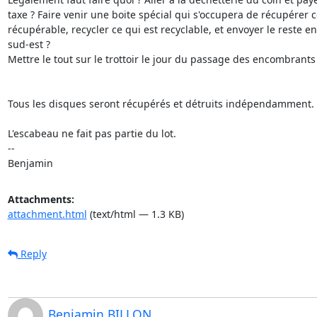
taxe ? Faire venir une boite spécial qui s'occupera de récupérer ce
récupérable, recycler ce qui est recyclable, et envoyer le reste en
sud-est ?

Mettre le tout sur le trottoir le jour du passage des encombrants 
Tous les disques seront récupérés et détruits indépendamment.

L'escabeau ne fait pas partie du lot.

--

Benjamin
Attachments:
attachment.html
(text/html — 1.3 KB)
Reply
Benjamin BILLON