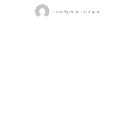
Lucas＠perspectographe