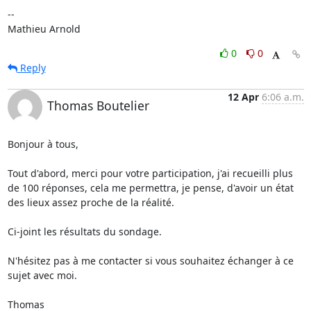
-- 

Mathieu Arnold
0
0
Reply
12 Apr
6:06 a.m.
Thomas Boutelier
Bonjour à tous,

Tout d'abord, merci pour votre participation, j'ai recueilli plus 
de 100 réponses, cela me permettra, je pense, d'avoir un état 
des lieux assez proche de la réalité.

Ci-joint les résultats du sondage.

N'hésitez pas à me contacter si vous souhaitez échanger à ce 
sujet avec moi.

Thomas
