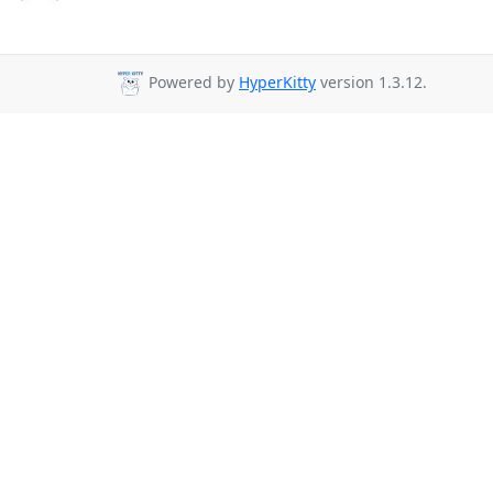
Powered by
HyperKitty
version 1.3.12.