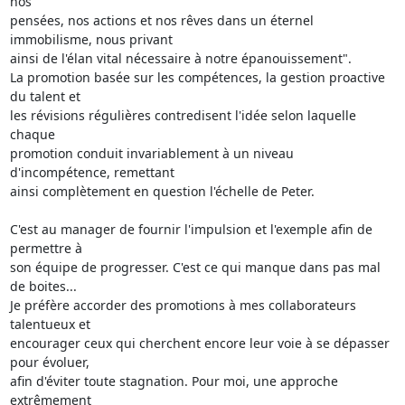
nos

pensées, nos actions et nos rêves dans un éternel 
immobilisme, nous privant

ainsi de l'élan vital nécessaire à notre épanouissement".

La promotion basée sur les compétences, la gestion proactive 
du talent et

les révisions régulières contredisent l'idée selon laquelle 
chaque

promotion conduit invariablement à un niveau 
d'incompétence, remettant

ainsi complètement en question l'échelle de Peter.

C'est au manager de fournir l'impulsion et l'exemple afin de 
permettre à

son équipe de progresser. C'est ce qui manque dans pas mal 
de boites...

Je préfère accorder des promotions à mes collaborateurs 
talentueux et

encourager ceux qui cherchent encore leur voie à se dépasser 
pour évoluer,

afin d'éviter toute stagnation. Pour moi, une approche 
extrêmement
