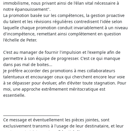
immobilisme, nous privant ainsi de l'élan vital nécessaire à 
notre épanouissement".

La promotion basée sur les compétences, la gestion proactive 
du talent et les révisions régulières contredisent l'idée selon 
laquelle chaque promotion conduit invariablement à un niveau 
d'incompétence, remettant ainsi complètement en question 
l'échelle de Peter.

C'est au manager de fournir l'impulsion et l'exemple afin de 
permettre à son équipe de progresser. C'est ce qui manque 
dans pas mal de boites...

Je préfère accorder des promotions à mes collaborateurs 
talentueux et encourager ceux qui cherchent encore leur voie 
à se dépasser pour évoluer, afin d'éviter toute stagnation. Pour 
moi, une approche extrêmement méritocratique est 
essentielle.

________________________________

Ce message et éventuellement les pièces jointes, sont 
exclusivement transmis à l'usage de leur destinataire, et leur 