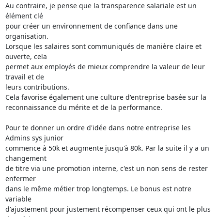
Au contraire, je pense que la transparence salariale est un 
élément clé

pour créer un environnement de confiance dans une 
organisation.

Lorsque les salaires sont communiqués de manière claire et 
ouverte, cela

permet aux employés de mieux comprendre la valeur de leur 
travail et de

leurs contributions.

Cela favorise également une culture d'entreprise basée sur la

reconnaissance du mérite et de la performance.

Pour te donner un ordre d'idée dans notre entreprise les 
Admins sys junior

commence à 50k et augmente jusqu'à 80k. Par la suite il y a un 
changement

de titre via une promotion interne, c'est un non sens de rester 
enfermer

dans le même métier trop longtemps. Le bonus est notre 
variable

d'ajustement pour justement récompenser ceux qui ont le plus 