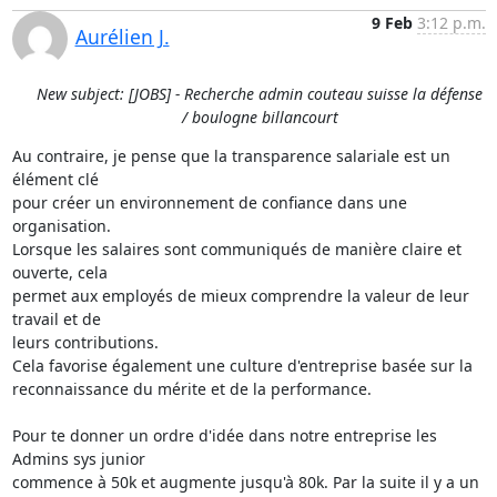
9 Feb
3:12 p.m.
Aurélien J.
New subject: [JOBS] - Recherche admin couteau suisse la défense
/ boulogne billancourt
Au contraire, je pense que la transparence salariale est un 
élément clé

pour créer un environnement de confiance dans une 
organisation.

Lorsque les salaires sont communiqués de manière claire et 
ouverte, cela

permet aux employés de mieux comprendre la valeur de leur 
travail et de

leurs contributions.

Cela favorise également une culture d'entreprise basée sur la

reconnaissance du mérite et de la performance.

Pour te donner un ordre d'idée dans notre entreprise les 
Admins sys junior

commence à 50k et augmente jusqu'à 80k. Par la suite il y a un 