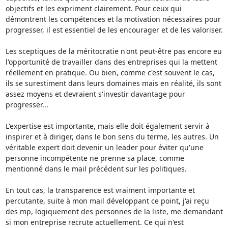
objectifs et les expriment clairement. Pour ceux qui 
démontrent les compétences et la motivation nécessaires pour 
progresser, il est essentiel de les encourager et de les valoriser.

Les sceptiques de la méritocratie n'ont peut-être pas encore eu 
l'opportunité de travailler dans des entreprises qui la mettent 
réellement en pratique. Ou bien, comme c'est souvent le cas, 
ils se surestiment dans leurs domaines mais en réalité, ils sont 
assez moyens et devraient s'investir davantage pour 
progresser...

L'expertise est importante, mais elle doit également servir à 
inspirer et à diriger, dans le bon sens du terme, les autres. Un 
véritable expert doit devenir un leader pour éviter qu'une 
personne incompétente ne prenne sa place, comme 
mentionné dans le mail précédent sur les politiques.

En tout cas, la transparence est vraiment importante et 
percutante, suite à mon mail développant ce point, j'ai reçu 
des mp, logiquement des personnes de la liste, me demandant 
si mon entreprise recrute actuellement. Ce qui n'est 