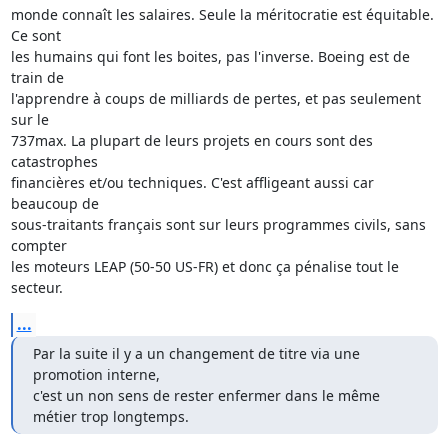
monde connaît les salaires. Seule la méritocratie est équitable. 
Ce sont 

les humains qui font les boites, pas l'inverse. Boeing est de 
train de 

l'apprendre à coups de milliards de pertes, et pas seulement 
sur le 

737max. La plupart de leurs projets en cours sont des 
catastrophes 

financières et/ou techniques. C'est affligeant aussi car 
beaucoup de 

sous-traitants français sont sur leurs programmes civils, sans 
compter 

les moteurs LEAP (50-50 US-FR) et donc ça pénalise tout le 
secteur.
...
Par la suite il y a un changement de titre via une 
promotion interne, 

c'est un non sens de rester enfermer dans le même 
métier trop longtemps.