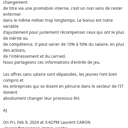
changement

de titre via une promotion interne, c'est un non sens de rester 
enfermer

dans le même métier trop longtemps. Le bonus est notre 
variable

d'ajustement pour justement récompenser ceux qui ont le plus 
de mérite ou

de compétence. Il peut varier de 10% à 50% du salaire, en plus 
des actions,

de l'intéressement et du carried.

Nous partageons ces informations d'entrée de jeu.

Les offres sans salaire sont dépassées, les jeunes l'ont bien 
compris et

les entreprises qui se disent en pénurie dans le secteur de l'IT 
doivent

absolument changer leur processus RH.

AJ

On Fri, Feb 9, 2024 at 3:42 PM Laurent CARON 