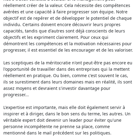
réellement créer de la valeur. Cela nécessite des compétences 
avérées et une capacité à faire progresser son équipe. Notre 
objectif est de repérer et de développer le potentiel de chaque 
individu. Certains doivent encore découvrir leurs propres 
capacités, tandis que d'autres sont déjà conscients de leurs 
objectifs et les expriment clairement. Pour ceux qui 
démontrent les compétences et la motivation nécessaires pour 
progresser, il est essentiel de les encourager et de les valoriser.

Les sceptiques de la méritocratie n'ont peut-être pas encore eu 
l'opportunité de travailler dans des entreprises qui la mettent 
réellement en pratique. Ou bien, comme c'est souvent le cas, 
ils se surestiment dans leurs domaines mais en réalité, ils sont 
assez moyens et devraient s'investir davantage pour 
progresser...

L'expertise est importante, mais elle doit également servir à 
inspirer et à diriger, dans le bon sens du terme, les autres. Un 
véritable expert doit devenir un leader pour éviter qu'une 
personne incompétente ne prenne sa place, comme 
mentionné dans le mail précédent sur les politiques.
