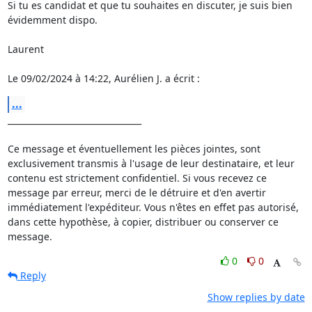
Si tu es candidat et que tu souhaites en discuter, je suis bien

évidemment dispo.

Laurent

Le 09/02/2024 à 14:22, Aurélien J. a écrit :
...
________________________________

Ce message et éventuellement les pièces jointes, sont 
exclusivement transmis à l'usage de leur destinataire, et leur 
contenu est strictement confidentiel. Si vous recevez ce 
message par erreur, merci de le détruire et d'en avertir 
immédiatement l'expéditeur. Vous n'êtes en effet pas autorisé, 
dans cette hypothèse, à copier, distribuer ou conserver ce 
message.
0
0
Reply
Show replies by date