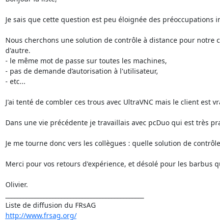
Je sais que cette question est peu éloignée des préoccupations i
Nous cherchons une solution de contrôle à distance pour notre cel
d'autre.

- le même mot de passe sur toutes les machines,

- pas de demande d’autorisation à l'utilisateur,

- etc...

J'ai tenté de combler ces trous avec UltraVNC mais le client est vr
Dans une vie précédente je travaillais avec pcDuo qui est très pr
Je me tourne donc vers les collègues : quelle solution de contrôl
Merci pour vos retours d'expérience, et désolé pour les barbus qu
Olivier.

_______________________________________________

http://www.frsag.org/