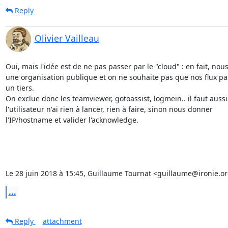
Reply
Olivier Vailleau
Oui, mais l'idée est de ne pas passer par le "cloud" : en fait, no
une organisation publique et on ne souhaite pas que nos flux pa
un tiers.

On exclue donc les teamviewer, gotoassist, logmein.. il faut aussi
l'utilisateur n'ai rien à lancer, rien à faire, sinon nous donner

l'IP/hostname et valider l'acknowledge.

Le 28 juin 2018 à 15:45, Guillaume Tournat <guillaume@ironie.org
...
Reply
attachment