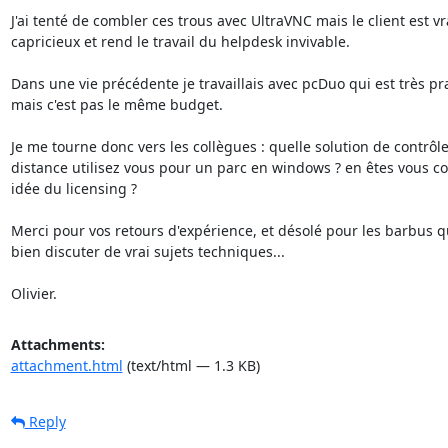
J'ai tenté de combler ces trous avec UltraVNC mais le client est vr
capricieux et rend le travail du helpdesk invivable.

Dans une vie précédente je travaillais avec pcDuo qui est très pra
mais c'est pas le même budget.

Je me tourne donc vers les collègues : quelle solution de contrôle 
distance utilisez vous pour un parc en windows ? en êtes vous co
idée du licensing ?

Merci pour vos retours d'expérience, et désolé pour les barbus q
bien discuter de vrai sujets techniques...

Olivier.
Attachments:
attachment.html
(text/html — 1.3 KB)
Reply