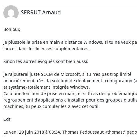
SERRUT Arnaud
Bonjour,

Je plussoie la prise en main a distance Windows, si tu ne veux pas
lancer dans les licences supplémentaires.

Sinon les autres évoqués sont bien aussi.

Je rajouterai juste SCCM de Microsoft, si tu n'es pas trop limité

financièrement, c'est la solution de déploiement- configuration (ap
et système) totalement intégrée Windows.

Ça a une fonction de prise en main, et si tu as des problématique
regroupement d'applications a installer pour des groupes d'utilis
machines, tu peux cumuler les 2 avec cet outil.

Cdt,

Le ven. 29 juin 2018 à 08:34, Thomas Pedoussaut <thomas@pedo