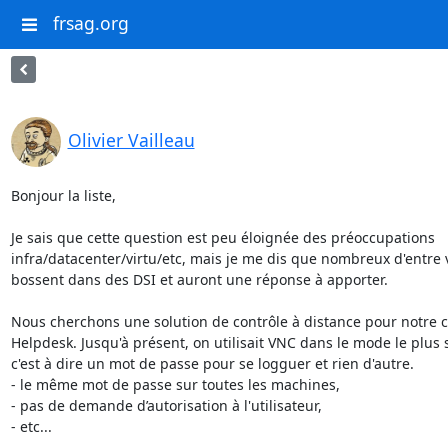
frsag.org
Olivier Vailleau
Bonjour la liste,

Je sais que cette question est peu éloignée des préoccupations

infra/datacenter/virtu/etc, mais je me dis que nombreux d'entre 
bossent dans des DSI et auront une réponse à apporter.

Nous cherchons une solution de contrôle à distance pour notre ce
Helpdesk. Jusqu'à présent, on utilisait VNC dans le mode le plus s
c'est à dire un mot de passe pour se logguer et rien d'autre.

- le même mot de passe sur toutes les machines,

- pas de demande d’autorisation à l'utilisateur,

- etc...
