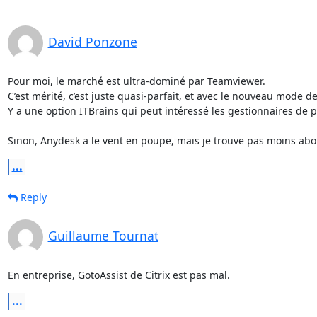
David Ponzone
Pour moi, le marché est ultra-dominé par Teamviewer.

C’est mérité, c’est juste quasi-parfait, et avec le nouveau mode 
Y a une option ITBrains qui peut intéressé les gestionnaires de pa
Sinon, Anydesk a le vent en poupe, mais je trouve pas moins abou
...
Reply
Guillaume Tournat
En entreprise, GotoAssist de Citrix est pas mal.
...