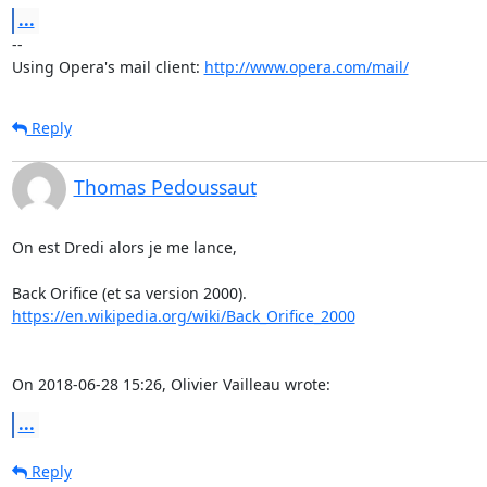
...
-- 

Using Opera's mail client: 
http://www.opera.com/mail/
Reply
Thomas Pedoussaut
On est Dredi alors je me lance,

https://en.wikipedia.org/wiki/Back_Orifice_2000
On 2018-06-28 15:26, Olivier Vailleau wrote:
...
Reply