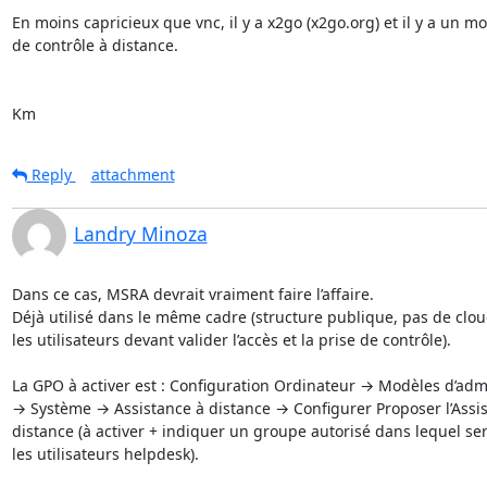
En moins capricieux que vnc, il y a x2go (x2go.org) et il y a un mo
de contrôle à distance.

Km
Reply
attachment
Landry Minoza
Dans ce cas, MSRA devrait vraiment faire l’affaire.

Déjà utilisé dans le même cadre (structure publique, pas de cloud
les utilisateurs devant valider l’accès et la prise de contrôle).

La GPO à activer est : Configuration Ordinateur → Modèles d’admi
→ Système → Assistance à distance → Configurer Proposer l’Assis
distance (à activer + indiquer un groupe autorisé dans lequel ser
les utilisateurs helpdesk).
