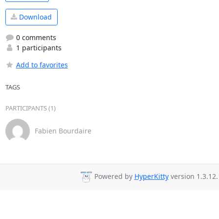
Download
0 comments
1 participants
Add to favorites
TAGS
PARTICIPANTS (1)
Fabien Bourdaire
Powered by
HyperKitty
version 1.3.12.