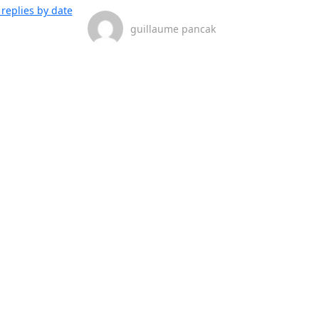
replies by date
guillaume pancak