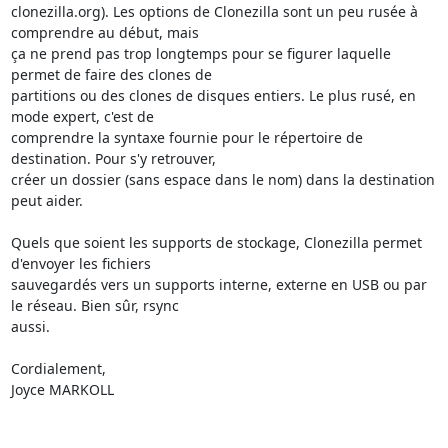
clonezilla.org). Les options de Clonezilla sont un peu rusée à 
comprendre au début, mais

ça ne prend pas trop longtemps pour se figurer laquelle 
permet de faire des clones de

partitions ou des clones de disques entiers. Le plus rusé, en 
mode expert, c'est de

comprendre la syntaxe fournie pour le répertoire de 
destination. Pour s'y retrouver,

créer un dossier (sans espace dans le nom) dans la destination 
peut aider.

Quels que soient les supports de stockage, Clonezilla permet 
d'envoyer les fichiers

sauvegardés vers un supports interne, externe en USB ou par 
le réseau. Bien sûr, rsync

aussi.

Cordialement,

Joyce MARKOLL
