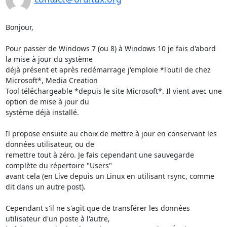
Bonjour,

Pour passer de Windows 7 (ou 8) à Windows 10 je fais d'abord 
la mise à jour du système

déjà présent et après redémarrage j'emploie *l'outil de chez 
Microsoft*, Media Creation

Tool téléchargeable *depuis le site Microsoft*. Il vient avec une 
option de mise à jour du

système déjà installé.

Il propose ensuite au choix de mettre à jour en conservant les 
données utilisateur, ou de

remettre tout à zéro. Je fais cependant une sauvegarde 
complète du répertoire "Users"

avant cela (en Live depuis un Linux en utilisant rsync, comme 
dit dans un autre post).

Cependant s'il ne s'agit que de transférer les données 
utilisateur d'un poste à l'autre,
