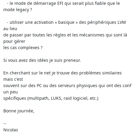
   - le mode de démarrage EFI qui serait plus fiable que le 
mode legacy ?

   - utiliser une activation « basique » des périphériques LVM 
au lieu 

de passer par toutes les règles et les mécanismes qui sont là 
pour gérer 

les cas complexes ?

Si vous avez des idées je suis preneur.

En cherchant sur le net je trouve des problèmes similaires 
mais c'est 

souvent sur des PC ou des serveurs physiques qui ont des conf 
un peu 

spécifiques (multipath, LUKS, raid logiciel, etc.)

Bonne journée,

-- 

Nicolas